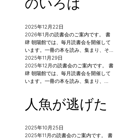
のいろは
2025年12月22日
2026年1月の読書会のご案内です。 書
肆 朝陽館では、毎月読書会を開催して
います。一冊の本を読み、集まり、そ…
2025年11月29日
2025年12月の読書会のご案内です。 書
肆 朝陽館では、毎月読書会を開催して
います。一冊の本を読み、集まり、…
人魚が逃げた
2025年10月25日
2025年11月の読書会のご案内です。 書