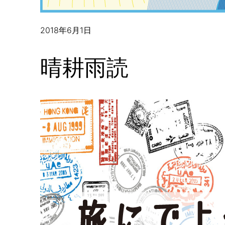
2018年6月1日
晴耕雨読