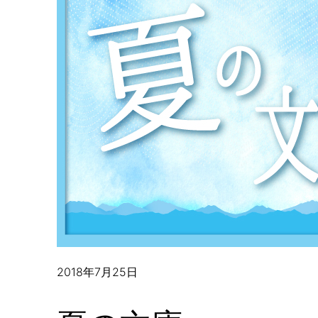
2018年7月25日