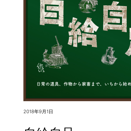
2018年9月1日