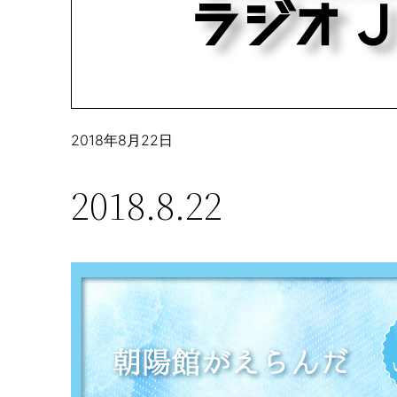
2018年8月22日
2018.8.22