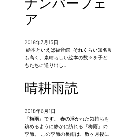
ナンバーフェ
ア
2018年7月15日
絵本といえば福音館 それくらい知名度
も高く、素晴らしい絵本の数々を子ど
もたちに送り出し…
晴耕雨読
2018年6月1日
『梅雨』です。 春の浮かれた気持ちを
鎮めるように静かに訪れる『梅雨』の
季節。 この季節の長雨は、数ヶ月後に