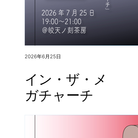
2026年6月25日
イン・ザ・メ
ガチャーチ