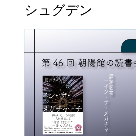
シュグデン