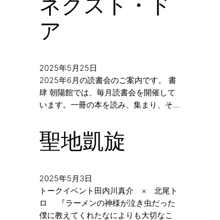
ネクスト・ド
ア
2025年5月25日
2025年6月の読書会のご案内です。 書
肆 朝陽館では、毎月読書会を開催して
います。一冊の本を読み、集まり、そ…
聖地凱旋
2025年5月3日
トークイベント田内川真介 × 北尾ト
ロ 『ラーメンの神様が泣き虫だった
僕に教えてくれたなによりも大切なこ