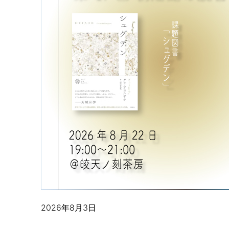
2026年8月3日