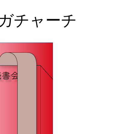
ガチャーチ