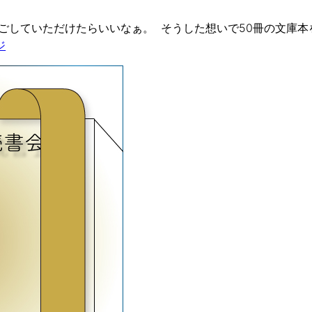
ごしていただけたらいいなぁ。 そうした想いで50冊の文庫本
ジ