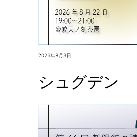
2026年8月3日
シュグデン