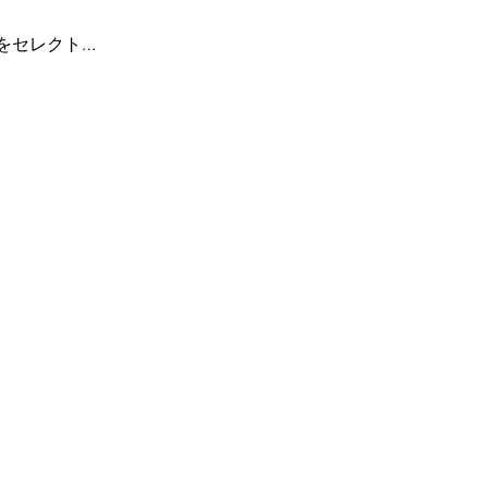
をセレクト…