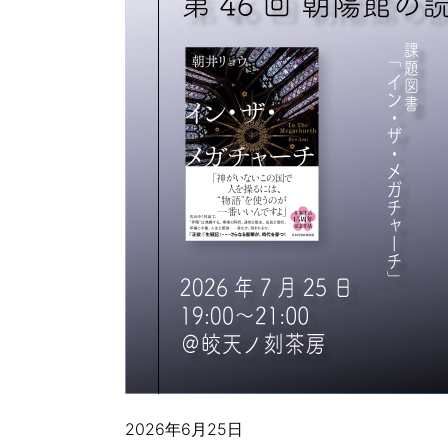
2026年6月25日