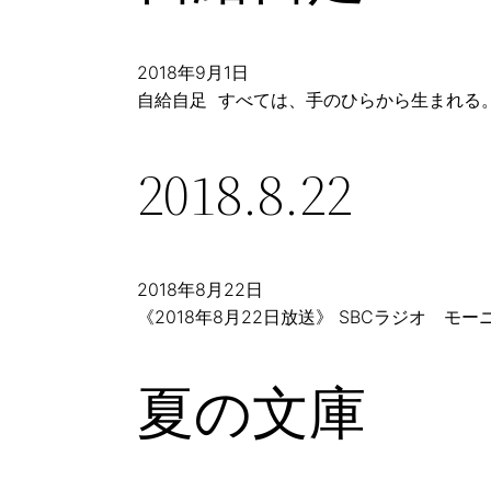
2018年9月1日
自給自足 すべては、手のひらから生まれる
2018.8.22
2018年8月22日
《2018年8月22日放送》 SBCラジオ 
夏の文庫