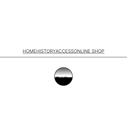
HOME
HISTORY
ACCESS
ONLINE SHOP