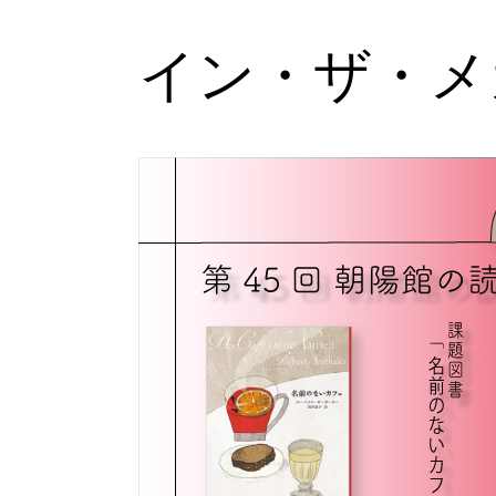
イン・ザ・メ