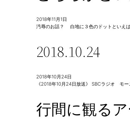
2018年11月1日
汚辱のお話？ 白地に３色のドットといえば、
2018.10.24
2018年10月24日
《2018年10月24日放送》 SBCラジオ
行間に観るア