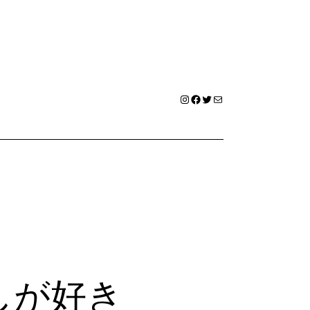
Instagram
Facebook
Twitter
メール
しが好き