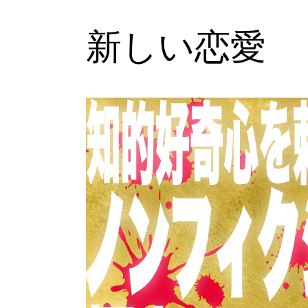
新しい恋愛