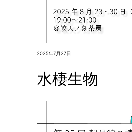
2025年7月27日
水棲生物