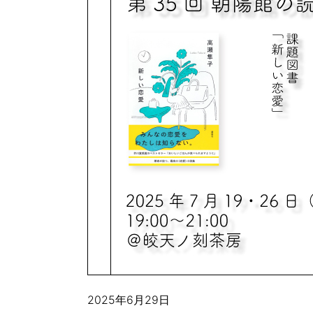
2025年6月29日