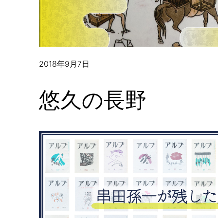
2018年9月7日
悠久の長野