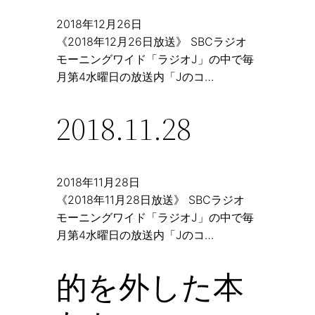
2018年12月26日
《2018年12月26日放送》 SBCラジオ
モーニングワイド「ラジオJ」の中で毎
月第4水曜日の放送内「Jのコ…
2018.11.28
2018年11月28日
《2018年11月28日放送》 SBCラジオ
モーニングワイド「ラジオJ」の中で毎
月第4水曜日の放送内「Jのコ…
的を外した本