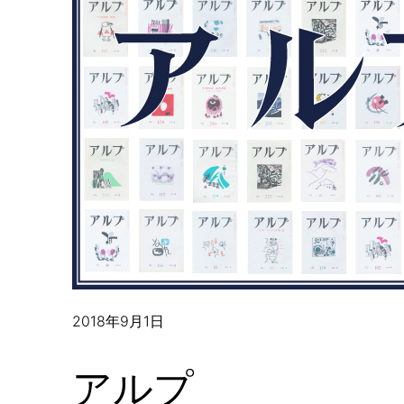
2018年9月1日
アルプ