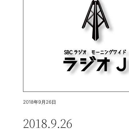
2018年9月26日
2018.9.26