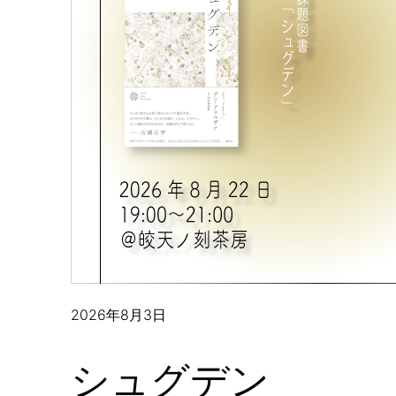
2026年8月3日
シュグデン