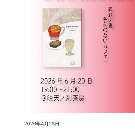
2026年4月28日