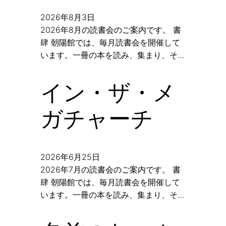
2026年8月3日
2026年8月の読書会のご案内です。 書
肆 朝陽館では、毎月読書会を開催して
います。一冊の本を読み、集まり、そ…
イン・ザ・メ
ガチャーチ
2026年6月25日
2026年7月の読書会のご案内です。 書
肆 朝陽館では、毎月読書会を開催して
います。一冊の本を読み、集まり、そ…