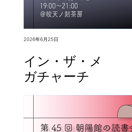
2026年6月25日
イン・ザ・メ
ガチャーチ