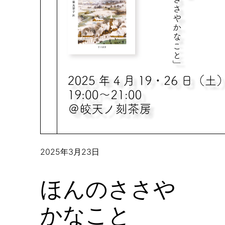
2025年3月23日
ほんのささや
かなこと