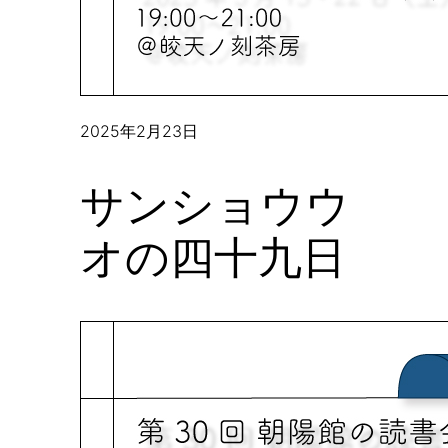
2025年2月23日
サンショウウ
オの四十九日