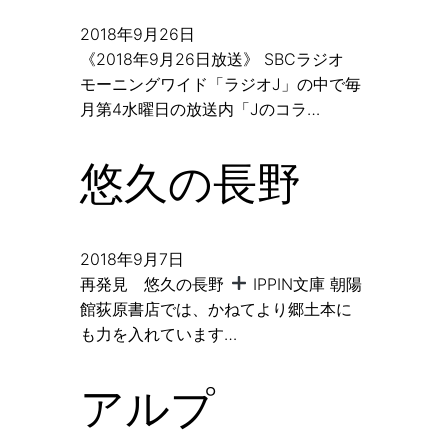
2018年9月26日
《2018年9月26日放送》 SBCラジオ
モーニングワイド「ラジオJ」の中で毎
月第4水曜日の放送内「Jのコラ…
悠久の長野
2018年9月7日
再発見 悠久の長野
IPPIN文庫 朝陽
館荻原書店では、かねてより郷土本に
も力を入れています…
アルプ