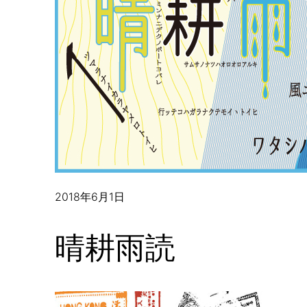
2018年6月1日
晴耕雨読