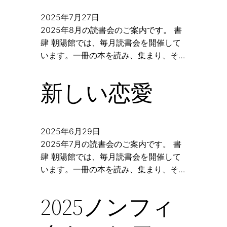
2025年7月27日
2025年8月の読書会のご案内です。 書
肆 朝陽館では、毎月読書会を開催して
います。一冊の本を読み、集まり、そ…
新しい恋愛
2025年6月29日
2025年7月の読書会のご案内です。 書
肆 朝陽館では、毎月読書会を開催して
います。一冊の本を読み、集まり、そ…
2025ノンフィ