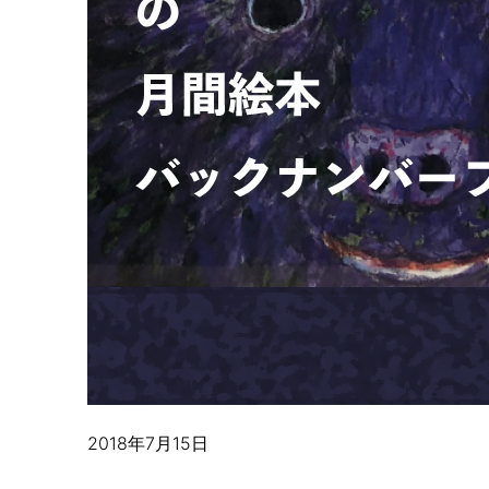
2018年7月15日