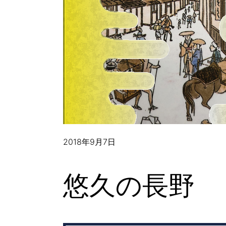
2018年9月7日
悠久の長野