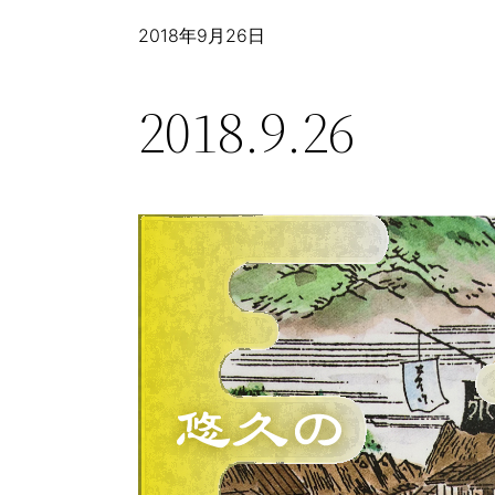
2018年9月26日
2018.9.26