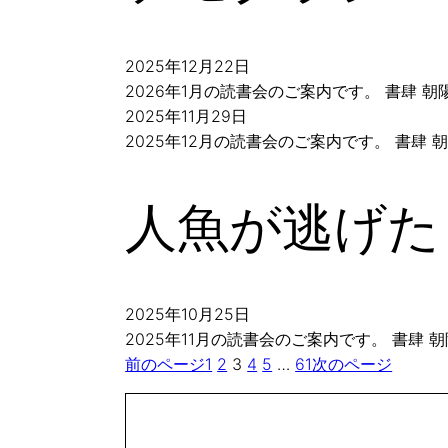
2025年12月22日
2026年1月の読書会のご案内です。 書肆
2025年11月29日
2025年12月の読書会のご案内です。 書
人魚が逃げた
2025年10月25日
2025年11月の読書会のご案内です。 書
前のページ
1
2
3
4
5
…
61
次のページ