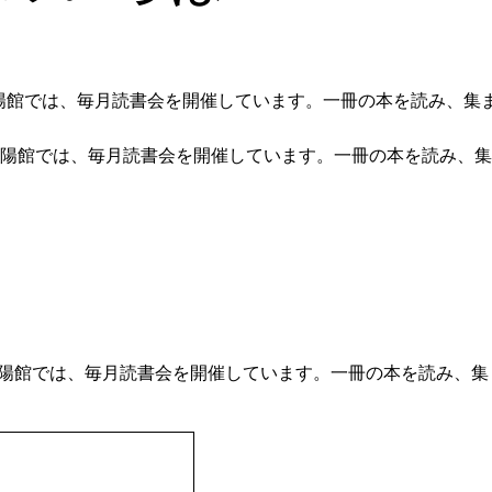
 朝陽館では、毎月読書会を開催しています。一冊の本を読み、集
肆 朝陽館では、毎月読書会を開催しています。一冊の本を読み、
肆 朝陽館では、毎月読書会を開催しています。一冊の本を読み、集