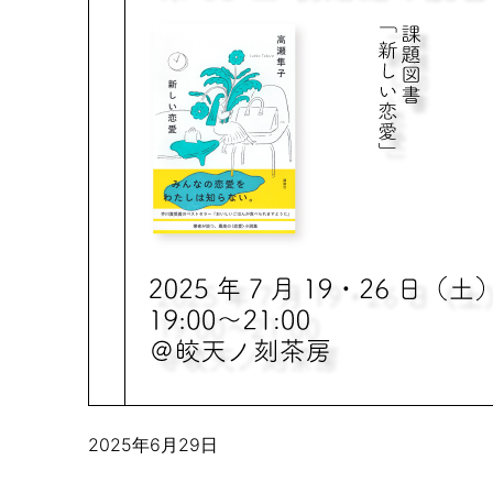
2025年6月29日