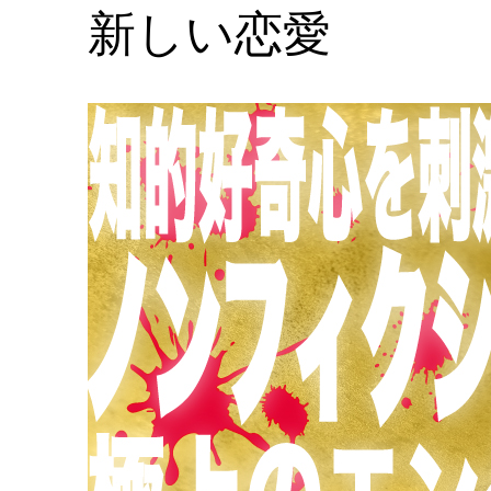
新しい恋愛