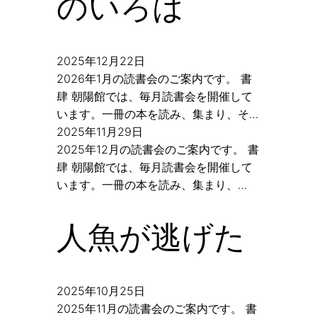
のいろは
2025年12月22日
2026年1月の読書会のご案内です。 書
肆 朝陽館では、毎月読書会を開催して
います。一冊の本を読み、集まり、そ…
2025年11月29日
2025年12月の読書会のご案内です。 書
肆 朝陽館では、毎月読書会を開催して
います。一冊の本を読み、集まり、…
人魚が逃げた
2025年10月25日
2025年11月の読書会のご案内です。 書