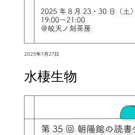
2025年7月27日
水棲生物