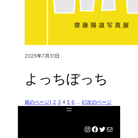
2025年7月31日
よっちぼっち
前のページ
1
2
3
4
5
6
…
61
次のページ
Instagram
Facebook
Twitter
メール