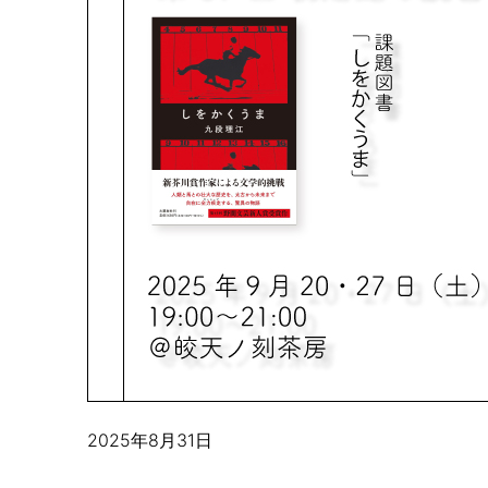
2025年8月31日