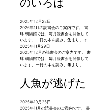
のいろは
2025年12月22日
2026年1月の読書会のご案内です。 書
肆 朝陽館では、毎月読書会を開催して
います。一冊の本を読み、集まり、そ…
2025年11月29日
2025年12月の読書会のご案内です。 書
肆 朝陽館では、毎月読書会を開催して
います。一冊の本を読み、集まり、…
人魚が逃げた
2025年10月25日
2025年11月の読書会のご案内です。 書