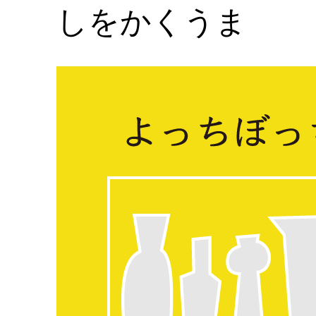
しをかくうま