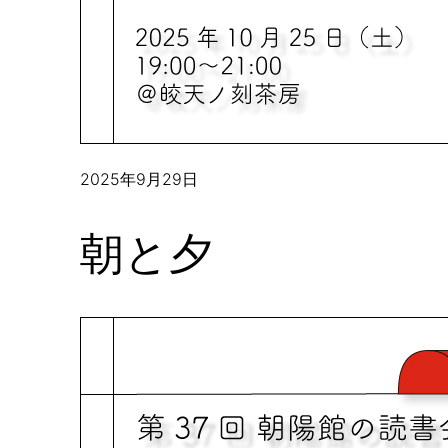
2025年9月29日
朝と夕