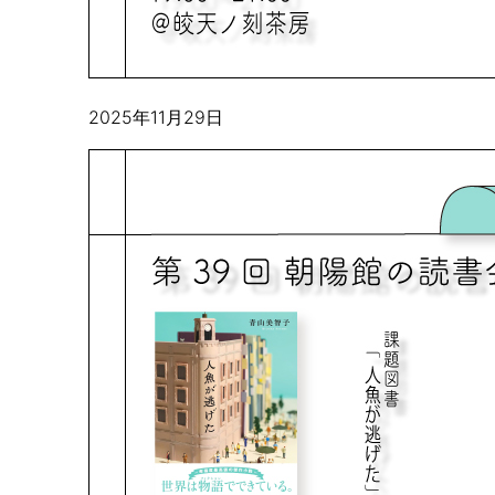
2025年11月29日