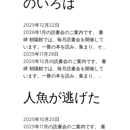
のいろは
2025年12月22日
2026年1月の読書会のご案内です。 書
肆 朝陽館では、毎月読書会を開催して
います。一冊の本を読み、集まり、そ…
2025年11月29日
2025年12月の読書会のご案内です。 書
肆 朝陽館では、毎月読書会を開催して
います。一冊の本を読み、集まり、…
人魚が逃げた
2025年10月25日
2025年11月の読書会のご案内です。 書