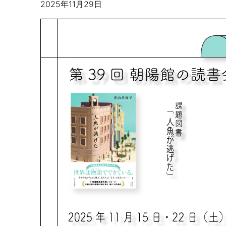
2025年11月29日