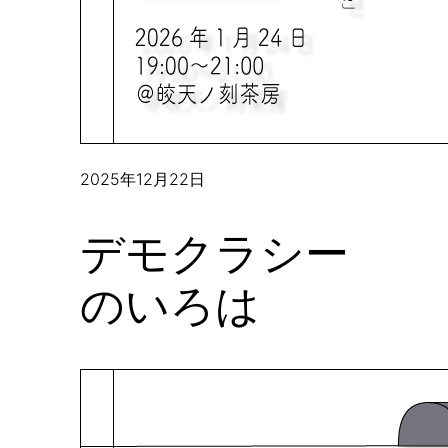
2025年12月22日
デモクラシー
のいろは