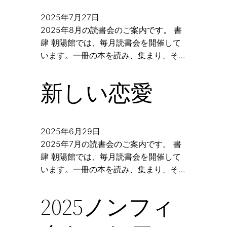
2025年7月27日
2025年8月の読書会のご案内です。 書
肆 朝陽館では、毎月読書会を開催して
います。一冊の本を読み、集まり、そ…
新しい恋愛
2025年6月29日
2025年7月の読書会のご案内です。 書
肆 朝陽館では、毎月読書会を開催して
います。一冊の本を読み、集まり、そ…
2025ノンフィ