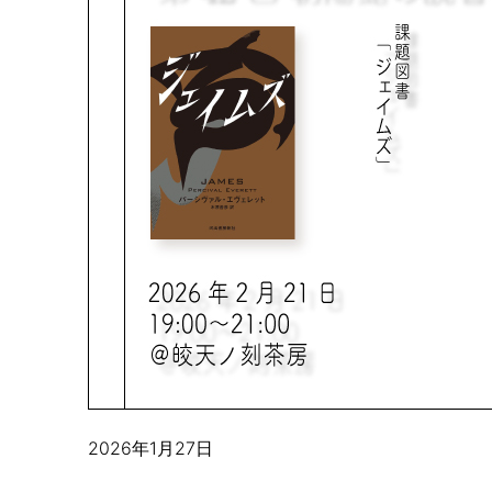
2026年1月27日