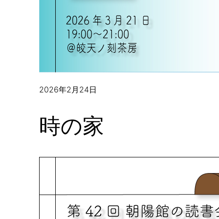
2026年2月24日
時の家