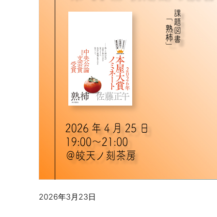
2026年3月23日