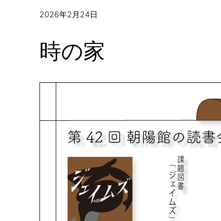
2026年2月24日
時の家