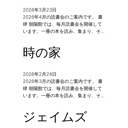
2026年3月23日
2026年4月の読書会のご案内です。 書
肆 朝陽館では、毎月読書会を開催して
います。一冊の本を読み、集まり、そ…
時の家
2026年2月24日
2026年3月の読書会のご案内です。 書
肆 朝陽館では、毎月読書会を開催して
います。一冊の本を読み、集まり、そ…
ジェイムズ