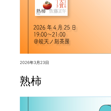
2026年3月23日
熟柿