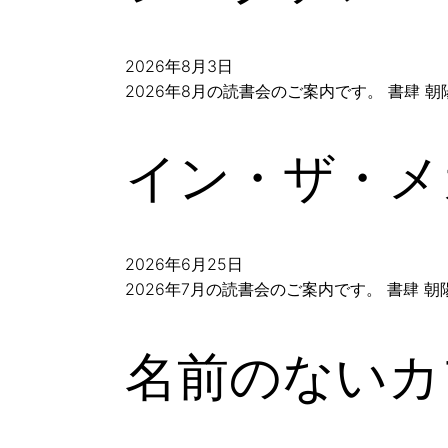
2026年8月3日
2026年8月の読書会のご案内です。 書肆
イン・ザ・メ
2026年6月25日
2026年7月の読書会のご案内です。 書肆
名前のないカ