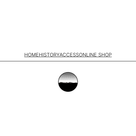
HOME
HISTORY
ACCESS
ONLINE SHOP