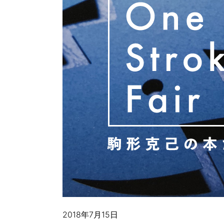
2018年7月15日