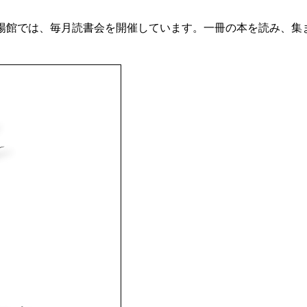
 朝陽館では、毎月読書会を開催しています。一冊の本を読み、集