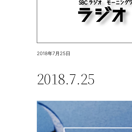
2018年7月25日
2018.7.25