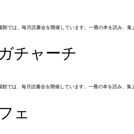
 朝陽館では、毎月読書会を開催しています。一冊の本を読み、集
ガチャーチ
 朝陽館では、毎月読書会を開催しています。一冊の本を読み、集
フェ