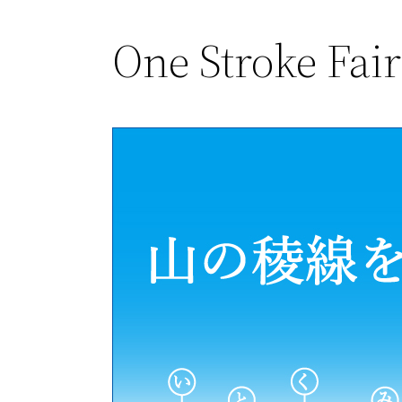
One Stroke Fair