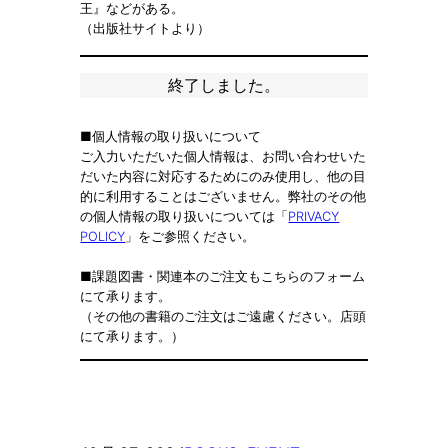
王』などがある。
（出版社サイトより）
終了しました。
■個人情報の取り扱いについて
ご入力いただいた個人情報は、お問い合わせいた
だいた内容に対応するためにのみ使用し、他の目
的に利用することはございません。弊社のその他
の個人情報の取り扱いについては「
PRIVACY
POLICY
」をご参照ください。
■課題図書・関連本のご注文もこちらのフォーム
にて承ります。
（その他の書籍のご注文はご遠慮ください。店頭
にて承ります。）