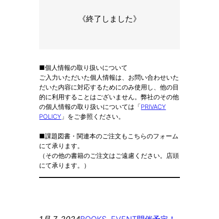
《終了しました》
■個人情報の取り扱いについて
ご入力いただいた個人情報は、お問い合わせいた
だいた内容に対応するためにのみ使用し、他の目
的に利用することはございません。弊社のその他
の個人情報の取り扱いについては「
PRIVACY
POLICY
」をご参照ください。
■課題図書・関連本のご注文もこちらのフォーム
にて承ります。
（その他の書籍のご注文はご遠慮ください。店頭
にて承ります。）