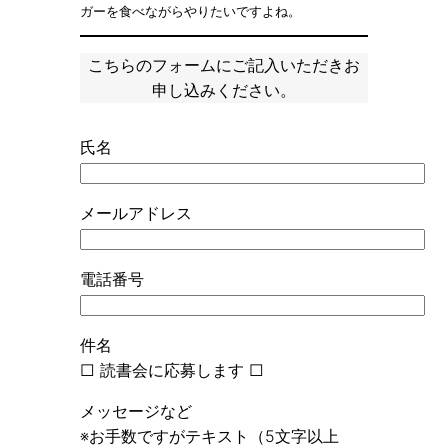
ガーを食べながらやりたいですよね。
こちらのフォームにご記入いただきお
申し込みください。
氏名
メールアドレス
電話番号
件名
□ 読書会に応募します □
メッセージなど
※お手数ですがテキスト（5文字以上