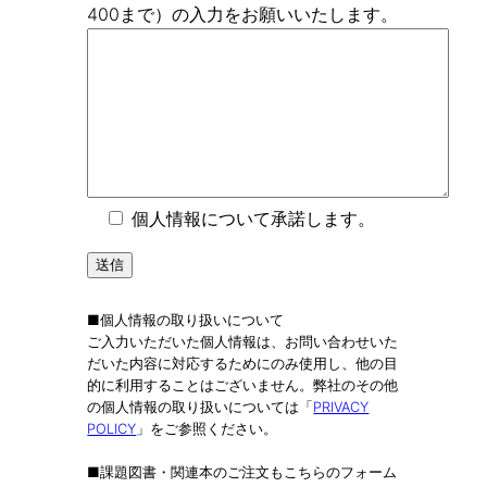
400まで）の入力をお願いいたします。
個人情報について承諾します。
■個人情報の取り扱いについて
ご入力いただいた個人情報は、お問い合わせいた
だいた内容に対応するためにのみ使用し、他の目
的に利用することはございません。弊社のその他
の個人情報の取り扱いについては「
PRIVACY
POLICY
」をご参照ください。
■課題図書・関連本のご注文もこちらのフォーム