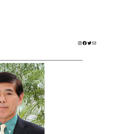
Instagram
Facebook
Twitter
メール