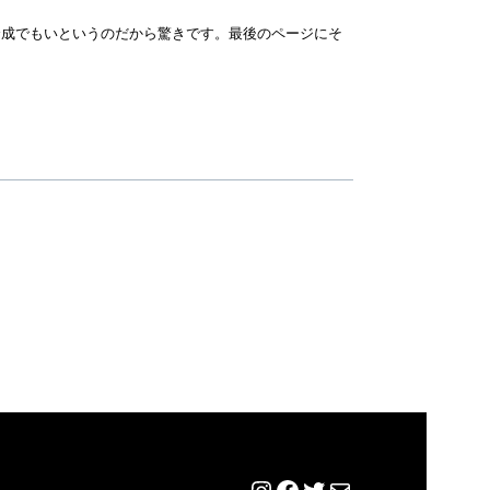
合成でもいというのだから驚きです。最後のページにそ
Instagram
Facebook
Twitter
メール