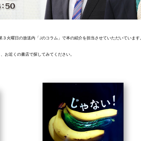
月第３火曜日の放送内「Jのコラム」で本の紹介を担当させていただいていま
ら、お近くの書店で探してみてください。