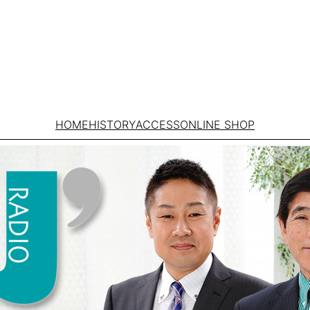
HOME
HISTORY
ACCESS
ONLINE SHOP